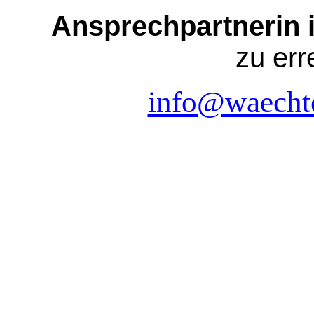
Ansprechpartnerin 
zu err
info@waecht